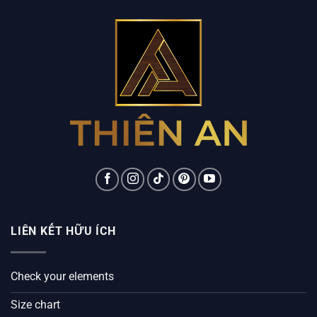
LIÊN KẾT HỮU ÍCH
Check your elements
Size chart