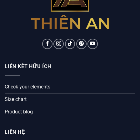
LIÊN KẾT HỮU ÍCH
Check your elements
Size chart
Product blog
LIÊN HỆ