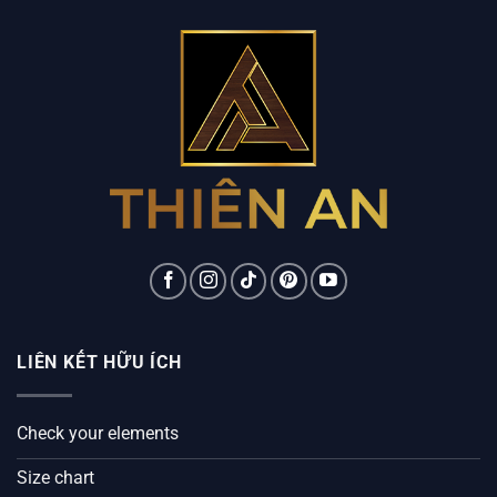
LIÊN KẾT HỮU ÍCH
Check your elements
Size chart