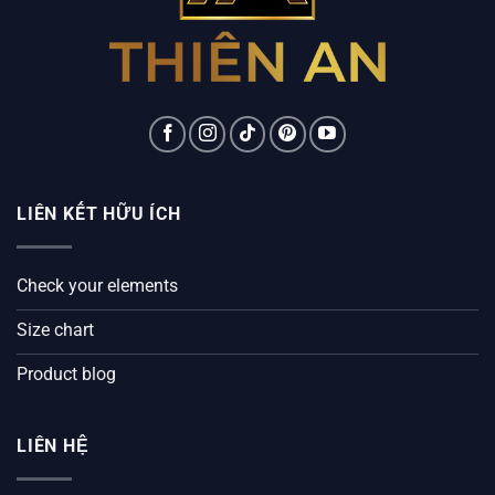
LIÊN KẾT HỮU ÍCH
Check your elements
Size chart
Product blog
LIÊN HỆ