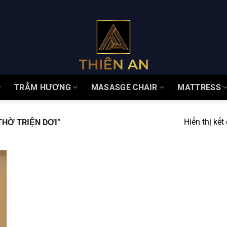
TRẦM HƯƠNG
MASASGE CHAIR
MATTRESS
Hiển thị kết
HỜ TRIỆN DƠI”