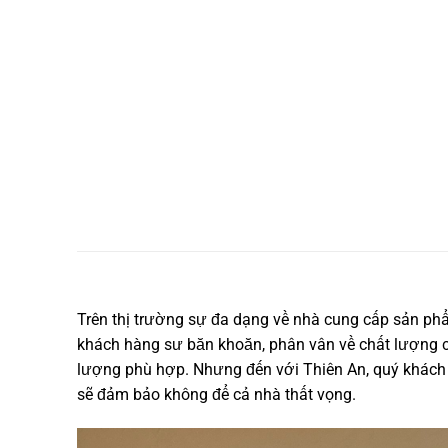
Trên thị trường sự đa dạng về nhà cung cấp sản p
khách hàng sư băn khoăn, phân vân về chất lượng c
lượng phù hợp. Nhưng đến với Thiên An, quý khách
sẽ đảm bảo không để cả nhà thất vọng.