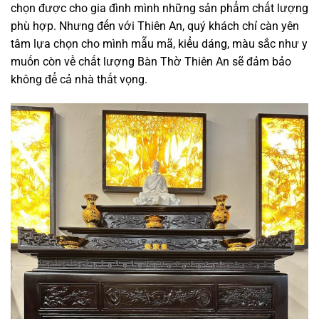
chọn được cho gia đình mình những sản phẩm chất lượng
phù hợp. Nhưng đến với Thiên An, quý khách chỉ càn yên
tâm lựa chọn cho mình mẫu mã, kiểu dáng, màu sắc như y
muốn còn về chất lượng Bàn Thờ Thiên An sẽ đảm bảo
không để cả nhà thất vọng.