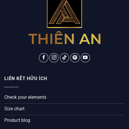
LIÊN KẾT HỮU ÍCH
Check your elements
Size chart
Product blog