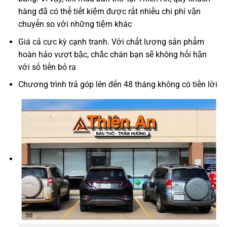
hàng đã có thể tiết kiệm được rất nhiều chi phí vận
chuyển so với những tiệm khác
Giá cả cực kỳ cạnh tranh. Với chất lượng sản phẩm
hoàn hảo vượt bậc, chắc chán bạn sẽ không hối hận
với số tiền bỏ ra
Chương trình trả góp lên đến 48 tháng không có tiền lời