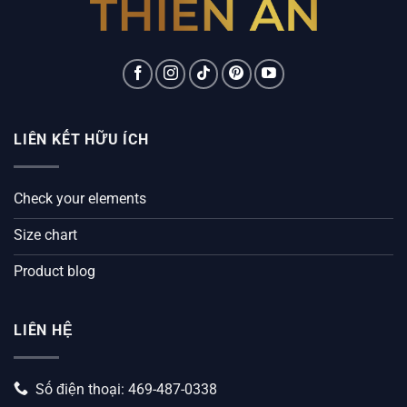
LIÊN KẾT HỮU ÍCH
Check your elements
Size chart
Product blog
LIÊN HỆ
Số điện thoại: 469-487-0338