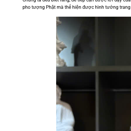
pho tượng Phật mà thể hiện được hình tướng trang n