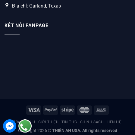
Địa chỉ: Garland, Texas
KẾT NỐI FANPAGE
TRANG CHỦ
GIỚI THIỆU
TIN TỨC
CHÍNH SÁCH
LIÊN HỆ
Copyright 2026 ©
THIÊN AN USA. All rights reserved