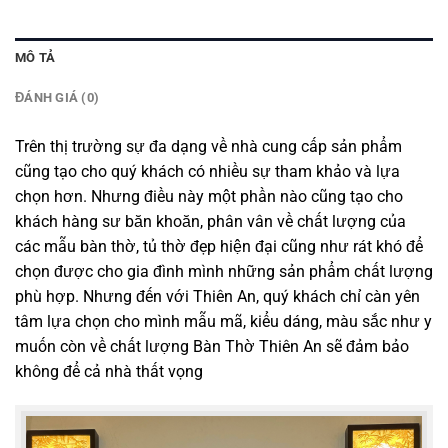
MÔ TẢ
ĐÁNH GIÁ (0)
Trên thị trường sự đa dạng về nhà cung cấp sản phẩm
cũng tạo cho quý khách có nhiều sự tham khảo và lựa
chọn hơn. Nhưng điều này một phần nào cũng tạo cho
khách hàng sư băn khoăn, phân vân về chất lượng của
các mẫu bàn thờ, tủ thờ đẹp hiện đại cũng như rát khó để
chọn được cho gia đình mình những sản phẩm chất lượng
phù hợp. Nhưng đến với Thiên An, quý khách chỉ càn yên
tâm lựa chọn cho mình mẫu mã, kiểu dáng, màu sắc như y
muốn còn về chất lượng Bàn Thờ Thiên An sẽ đảm bảo
không để cả nhà thất vọng